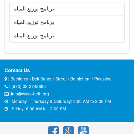
برنامج توزيع المياه
برنامج توزيع المياه
برنامج توزيع المياه
Contact Us
: Bethlehem Beit Sahour Street / Bethlehem / Palestine
: (970) 02-2742685
:info@wssa-beth.org
: Monday - Thursday & Saturday: 8:00 AM to 2:00 PM
: Friday: 8:00 AM to 12:00 PM