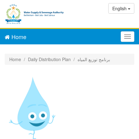
English
Home
Toggl
navig
برنامج توزيع المياه
Daily Distribution Plan
Home