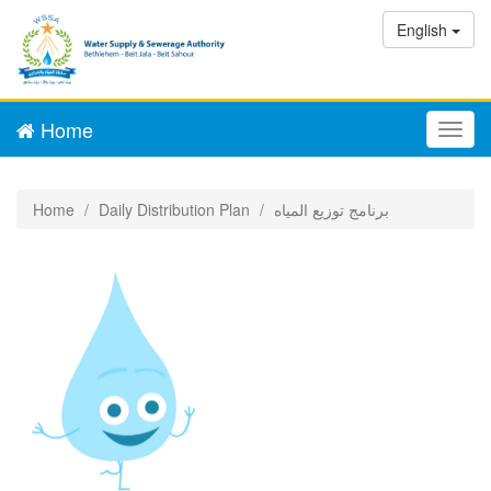
English
Home
Toggl
navig
برنامج توزيع المياه
Daily Distribution Plan
Home