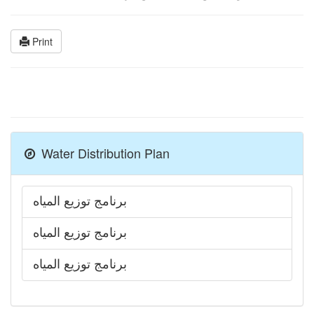
Print
Water Distribution Plan
برنامج توزيع المياه
برنامج توزيع المياه
برنامج توزيع المياه